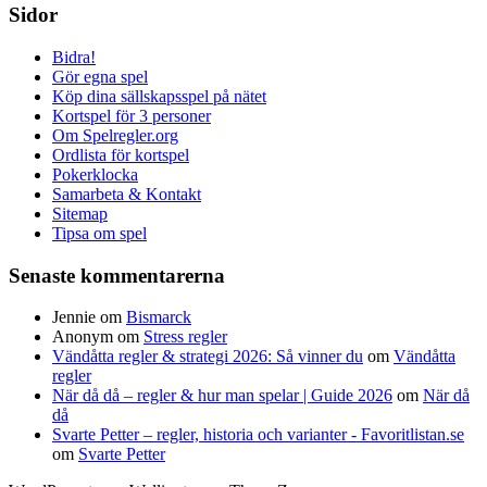
Sidor
Bidra!
Gör egna spel
Köp dina sällskapsspel på nätet
Kortspel för 3 personer
Om Spelregler.org
Ordlista för kortspel
Pokerklocka
Samarbeta & Kontakt
Sitemap
Tipsa om spel
Senaste kommentarerna
Jennie
om
Bismarck
Anonym
om
Stress regler
Vändåtta regler & strategi 2026: Så vinner du
om
Vändåtta
regler
När då då – regler & hur man spelar | Guide 2026
om
När då
då
Svarte Petter – regler, historia och varianter - Favoritlistan.se
om
Svarte Petter