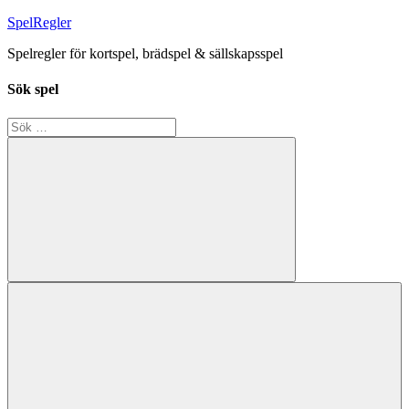
Hoppa
SpelRegler
till
Spelregler för kortspel, brädspel & sällskapsspel
innehåll
Sök spel
Sök
efter:
Sök