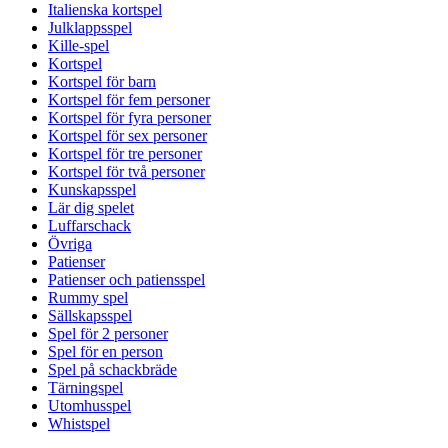
Italienska kortspel
Julklappsspel
Kille-spel
Kortspel
Kortspel för barn
Kortspel för fem personer
Kortspel för fyra personer
Kortspel för sex personer
Kortspel för tre personer
Kortspel för två personer
Kunskapsspel
Lär dig spelet
Luffarschack
Övriga
Patienser
Patienser och patiensspel
Rummy spel
Sällskapsspel
Spel för 2 personer
Spel för en person
Spel på schackbräde
Tärningspel
Utomhusspel
Whistspel