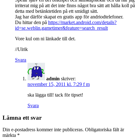
irriterat mig på att det inte finns något bra sätt att hålla koll på
detta med betänktetiden på ett smidigt sätt.
Jag har därför skapat en gratis app för andriodtelefoner.
Du hittar den på
https://market.android.com/details?
id=se.weblin.gametimer&feature=search_result
Vore kul om ni länkade till det.
//Ulrik
Svara
admin
skriver:
november 15, 2011 kl. 7:29 f m
ska lägga till! tack för tipset!
Svara
Lämna ett svar
Din e-postadress kommer inte publiceras.
Obligatoriska fält är
märkta
*