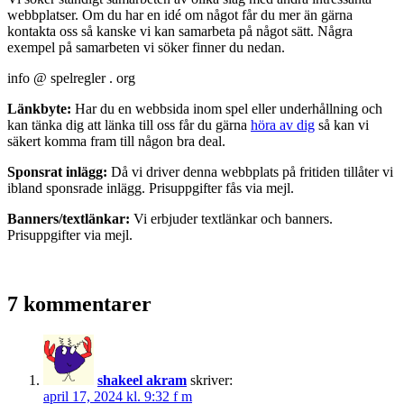
webbplatser. Om du har en idé om något får du mer än gärna
kontakta oss så kanske vi kan samarbeta på något sätt. Några
exempel på samarbeten vi söker finner du nedan.
info @ spelregler . org
Länkbyte:
Har du en webbsida inom spel eller underhållning och
kan tänka dig att länka till oss får du gärna
höra av dig
så kan vi
säkert komma fram till någon bra deal.
Sponsrat inlägg:
Då vi driver denna webbplats på fritiden tillåter vi
ibland sponsrade inlägg. Prisuppgifter fås via mejl.
Banners/textlänkar:
Vi erbjuder textlänkar och banners.
Prisuppgifter via mejl.
7 kommentarer
shakeel akram
skriver:
april 17, 2024 kl. 9:32 f m