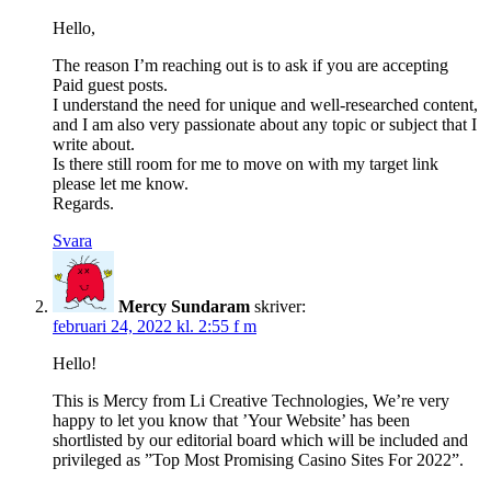
Hello,
The reason I’m reaching out is to ask if you are accepting
Paid guest posts.
I understand the need for unique and well-researched content,
and I am also very passionate about any topic or subject that I
write about.
Is there still room for me to move on with my target link
please let me know.
Regards.
Svara
Mercy Sundaram
skriver:
februari 24, 2022 kl. 2:55 f m
Hello!
This is Mercy from Li Creative Technologies, We’re very
happy to let you know that ’Your Website’ has been
shortlisted by our editorial board which will be included and
privileged as ”Top Most Promising Casino Sites For 2022”.