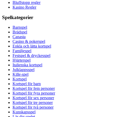
Bluffstopp regler
Kasino Regler
Spelkategorier
Barnspel
Brädspel
Canasta
Casino & pokerspel
Enkla och lätta kortspel
Familjespel
Festspel & dryckesspel
Hjärterspel
Italienska kortspel
Julklappsspel
Kille-spel
Kortspel
Kortspel för barn
Kortspel för fem personer
Kortspel för fyra personer
Kortspel för sex personer
Kortspel för tre personer
Kortspel för två personer
Kunskapsspel
Lär dig spelet