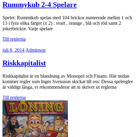
Rummykub 2-4 Spelare
Spelet: Rummikub spelas med 104 brickor numrerade mellan 1 och
13 i fyra olika färger (x 2) : svart , orange , blå och röd samt 2
jokerbrickor. Varje spelare
Till reglerna
juli 8, 2014
Adminson
Riskkapitalist
Riskkapitalist är en blandning av Monopol och Finans. Här nedan
kommer regler som Inger Svensson skickat till oss: Dessa spelregler
är väldigt långa, vi rekommenderar att ni skriver ut reglerna
Till reglerna