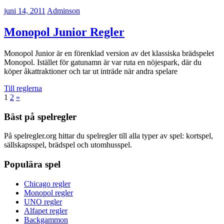
juni 14, 2011
Adminson
Monopol Junior Regler
Monopol Junior är en förenklad version av det klassiska brädspelet
Monopol. Istället för gatunamn är var ruta en nöjespark, där du
köper åkattraktioner och tar ut inträde när andra spelare
Till reglerna
Sidnumrering
Nästa
1
2
»
inlägg
för
Bäst på spelregler
inlägg
På spelregler.org hittar du spelregler till alla typer av spel: kortspel,
sällskapsspel, brädspel och utomhusspel.
Populära spel
Chicago regler
Monopol regler
UNO regler
Alfapet regler
Backgammon