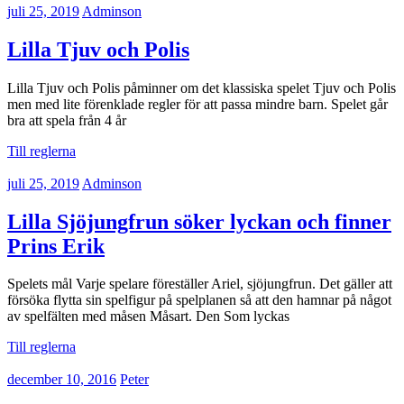
juli 25, 2019
Adminson
Lilla Tjuv och Polis
Lilla Tjuv och Polis påminner om det klassiska spelet Tjuv och Polis
men med lite förenklade regler för att passa mindre barn. Spelet går
bra att spela från 4 år
Till reglerna
juli 25, 2019
Adminson
Lilla Sjöjungfrun söker lyckan och finner
Prins Erik
Spelets mål Varje spelare föreställer Ariel, sjöjungfrun. Det gäller att
försöka flytta sin spelfigur på spelplanen så att den hamnar på något
av spelfälten med måsen Måsart. Den Som lyckas
Till reglerna
december 10, 2016
Peter