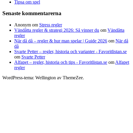
Tipsa om spel
Senaste kommentarerna
Anonym
om
Stress regler
Vändåtta regler & strategi 2026: Så vinner du
om
Vändåtta
regler
När då då – regler & hur man spelar | Guide 2026
om
När då
då
Svarte Petter – regler, historia och varianter - Favoritlistan.se
om
Svarte Petter
Alfapet – regler, historia och tips - Favoritlistan.se
om
Alfapet
regler
WordPress-tema: Wellington av ThemeZee.