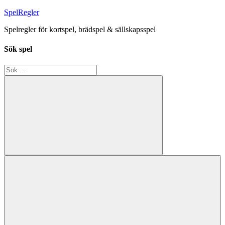
Hoppa
SpelRegler
till
Spelregler för kortspel, brädspel & sällskapsspel
innehåll
Sök spel
Sök
efter:
Sök