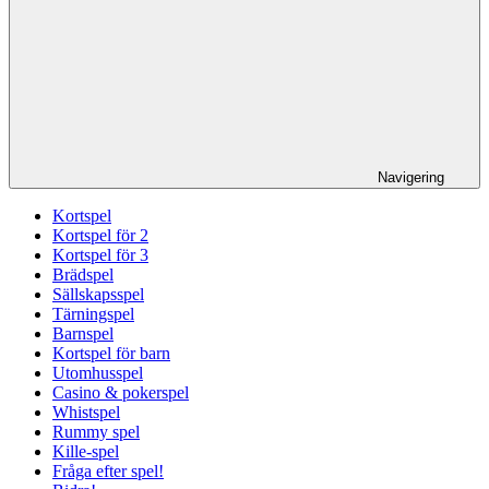
Navigering
Kortspel
Kortspel för 2
Kortspel för 3
Brädspel
Sällskapsspel
Tärningspel
Barnspel
Kortspel för barn
Utomhusspel
Casino & pokerspel
Whistspel
Rummy spel
Kille-spel
Fråga efter spel!