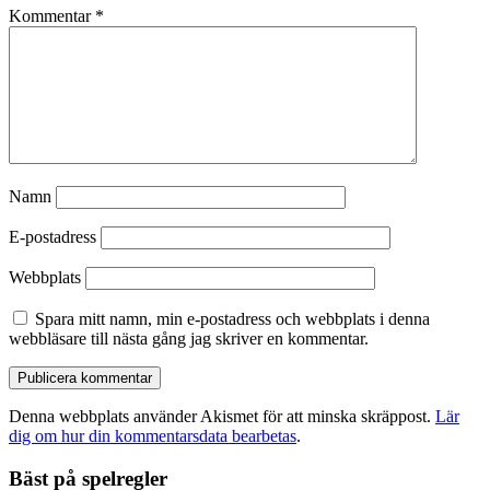
Kommentar
*
Namn
E-postadress
Webbplats
Spara mitt namn, min e-postadress och webbplats i denna
webbläsare till nästa gång jag skriver en kommentar.
Denna webbplats använder Akismet för att minska skräppost.
Lär
dig om hur din kommentarsdata bearbetas
.
Bäst på spelregler