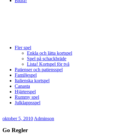
Bidra!
Fler spel
Enkla och lätta kortspel
Spel på schackbräde
Lista! Kortspel för två
Patienser och patiensspel
Familjespel
Italienska kortspel
Canasta
Hjärterspel
Rummy spel
Julklappsspel
oktober 5, 2010
Adminson
Go Regler