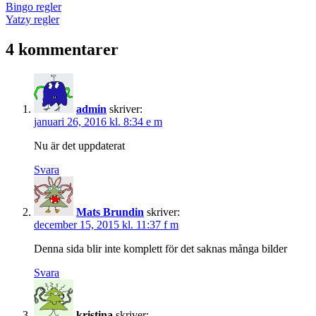
Inläggsnavigering
Föregående
Bingo regler
inlägg:
Nästa
Yatzy regler
inlägg:
4 kommentarer
admin
skriver:
januari 26, 2016 kl. 8:34 e m
Nu är det uppdaterat
Svara
Mats Brundin
skriver:
december 15, 2015 kl. 11:37 f m
Denna sida blir inte komplett för det saknas många bilder
Svara
kristina
skriver: