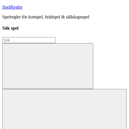
Hoppa
SpelRegler
till
Spelregler för kortspel, brädspel & sällskapsspel
innehåll
Sök spel
Sök
efter:
Sök