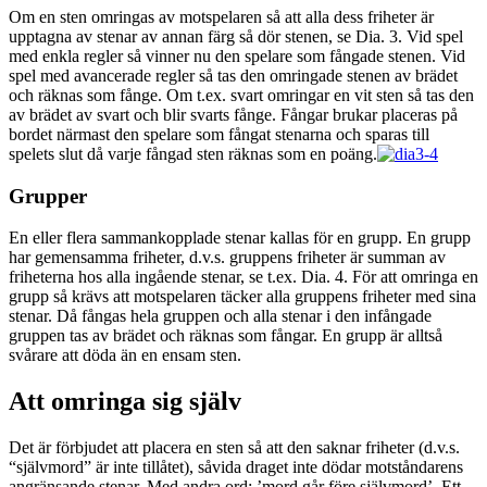
Om en sten omringas av motspelaren så att alla dess friheter är
upptagna av stenar av annan färg så dör stenen, se Dia. 3. Vid spel
med enkla regler så vinner nu den spelare som fångade stenen. Vid
spel med avancerade regler så tas den omringade stenen av brädet
och räknas som fånge. Om t.ex. svart omringar en vit sten så tas den
av brädet av svart och blir svarts fånge. Fångar brukar placeras på
bordet närmast den spelare som fångat stenarna och sparas till
spelets slut då varje fångad sten räknas som en poäng.
Grupper
En eller flera sammankopplade stenar kallas för en grupp. En grupp
har gemensamma friheter, d.v.s. gruppens friheter är summan av
friheterna hos alla ingående stenar, se t.ex. Dia. 4. För att omringa en
grupp så krävs att motspelaren täcker alla gruppens friheter med sina
stenar. Då fångas hela gruppen och alla stenar i den infångade
gruppen tas av brädet och räknas som fångar. En grupp är alltså
svårare att döda än en ensam sten.
Att omringa sig själv
Det är förbjudet att placera en sten så att den saknar friheter (d.v.s.
“självmord” är inte tillåtet), såvida draget inte dödar motståndarens
angränsande stenar. Med andra ord: ’mord går före självmord’. Ett