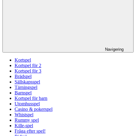
Navigering
Kortspel
Kortspel för 2
Kortspel för 3
Brädspel
Sällskapsspel
Tärningspel
Barnspel
Kortspel för barn
Utomhusspel
Casino & pokerspel
Whistspel
Rummy spel
Kille-spel
Fråga efter spel!