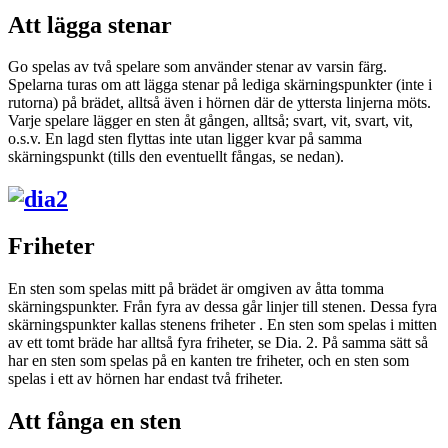
Att lägga stenar
Go spelas av två spelare som använder stenar av varsin färg.
Spelarna turas om att lägga stenar på lediga skärningspunkter (inte i
rutorna) på brädet, alltså även i hörnen där de yttersta linjerna möts.
Varje spelare lägger en sten åt gången, alltså; svart, vit, svart, vit,
o.s.v. En lagd sten flyttas inte utan ligger kvar på samma
skärningspunkt (tills den eventuellt fångas, se nedan).
Friheter
En sten som spelas mitt på brädet är omgiven av åtta tomma
skärningspunkter. Från fyra av dessa går linjer till stenen. Dessa fyra
skärningspunkter kallas stenens friheter . En sten som spelas i mitten
av ett tomt bräde har alltså fyra friheter, se Dia. 2. På samma sätt så
har en sten som spelas på en kanten tre friheter, och en sten som
spelas i ett av hörnen har endast två friheter.
Att fånga en sten