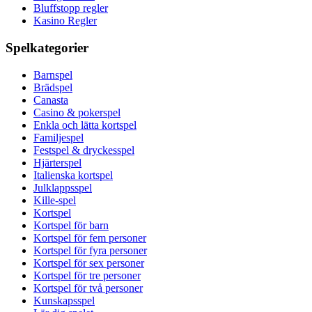
Bluffstopp regler
Kasino Regler
Spelkategorier
Barnspel
Brädspel
Canasta
Casino & pokerspel
Enkla och lätta kortspel
Familjespel
Festspel & dryckesspel
Hjärterspel
Italienska kortspel
Julklappsspel
Kille-spel
Kortspel
Kortspel för barn
Kortspel för fem personer
Kortspel för fyra personer
Kortspel för sex personer
Kortspel för tre personer
Kortspel för två personer
Kunskapsspel