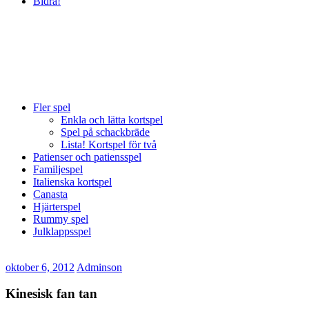
Bidra!
Fler spel
Enkla och lätta kortspel
Spel på schackbräde
Lista! Kortspel för två
Patienser och patiensspel
Familjespel
Italienska kortspel
Canasta
Hjärterspel
Rummy spel
Julklappsspel
oktober 6, 2012
Adminson
Kinesisk fan tan