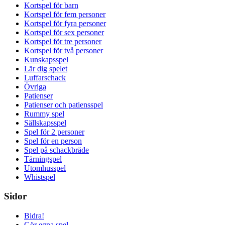
Kortspel för barn
Kortspel för fem personer
Kortspel för fyra personer
Kortspel för sex personer
Kortspel för tre personer
Kortspel för två personer
Kunskapsspel
Lär dig spelet
Luffarschack
Övriga
Patienser
Patienser och patiensspel
Rummy spel
Sällskapsspel
Spel för 2 personer
Spel för en person
Spel på schackbräde
Tärningspel
Utomhusspel
Whistspel
Sidor
Bidra!
Gör egna spel