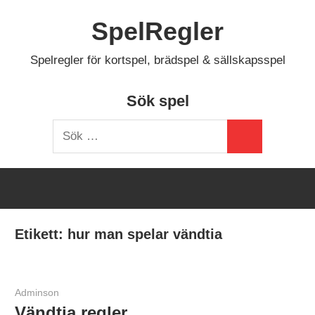
Hoppa
SpelRegler
till
innehåll
Spelregler för kortspel, brädspel & sällskapsspel
Sök spel
Sök
Sök
efter:
Etikett:
hur man spelar vändtia
maj 7, 2010
Adminson
Vändtia regler