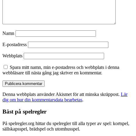
Namn
E-postadress
Webbplats
Spara mitt namn, min e-postadress och webbplats i denna
webbläsare till nästa gång jag skriver en kommentar.
Denna webbplats använder Akismet för att minska skräppost.
Lär
dig om hur din kommentarsdata bearbetas
.
Bäst på spelregler
På spelregler.org hittar du spelregler till alla typer av spel: kortspel,
sällskapsspel, brädspel och utomhusspel.