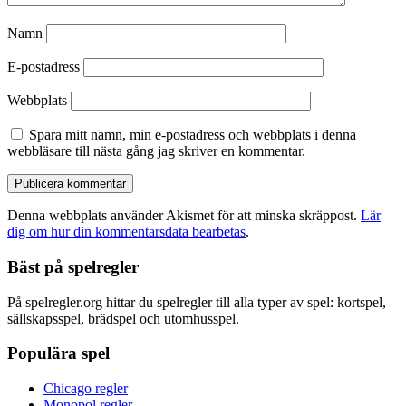
Namn
E-postadress
Webbplats
Spara mitt namn, min e-postadress och webbplats i denna
webbläsare till nästa gång jag skriver en kommentar.
Denna webbplats använder Akismet för att minska skräppost.
Lär
dig om hur din kommentarsdata bearbetas
.
Bäst på spelregler
På spelregler.org hittar du spelregler till alla typer av spel: kortspel,
sällskapsspel, brädspel och utomhusspel.
Populära spel
Chicago regler
Monopol regler