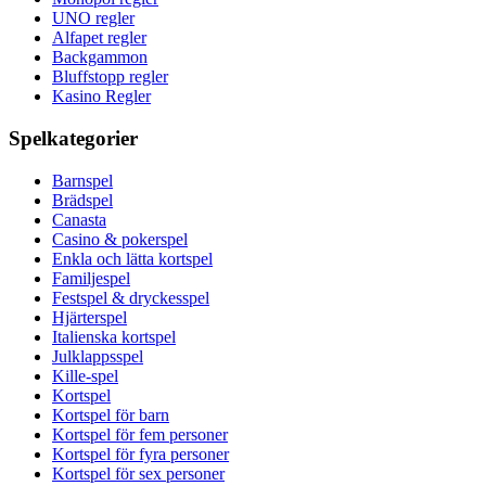
UNO regler
Alfapet regler
Backgammon
Bluffstopp regler
Kasino Regler
Spelkategorier
Barnspel
Brädspel
Canasta
Casino & pokerspel
Enkla och lätta kortspel
Familjespel
Festspel & dryckesspel
Hjärterspel
Italienska kortspel
Julklappsspel
Kille-spel
Kortspel
Kortspel för barn
Kortspel för fem personer
Kortspel för fyra personer
Kortspel för sex personer