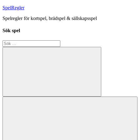
Hoppa
SpelRegler
till
Spelregler för kortspel, brädspel & sällskapsspel
innehåll
Sök spel
Sök
efter:
Sök