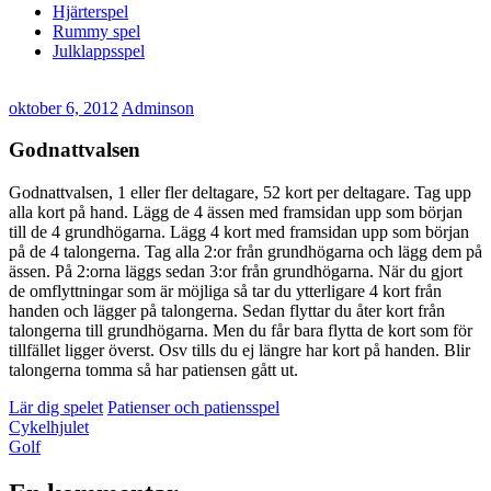
Hjärterspel
Rummy spel
Julklappsspel
oktober 6, 2012
Adminson
Godnattvalsen
Godnattvalsen, 1 eller fler deltagare, 52 kort per deltagare. Tag upp
alla kort på hand. Lägg de 4 ässen med framsidan upp som början
till de 4 grundhögarna. Lägg 4 kort med framsidan upp som början
på de 4 talongerna. Tag alla 2:or från grundhögarna och lägg dem på
ässen. På 2:orna läggs sedan 3:or från grundhögarna. När du gjort
de omflyttningar som är möjliga så tar du ytterligare 4 kort från
handen och lägger på talongerna. Sedan flyttar du åter kort från
talongerna till grundhögarna. Men du får bara flytta de kort som för
tillfället ligger överst. Osv tills du ej längre har kort på handen. Blir
talongerna tomma så har patiensen gått ut.
Lär dig spelet
Patienser och patiensspel
Inläggsnavigering
Föregående
Cykelhjulet
inlägg:
Nästa
Golf
inlägg: