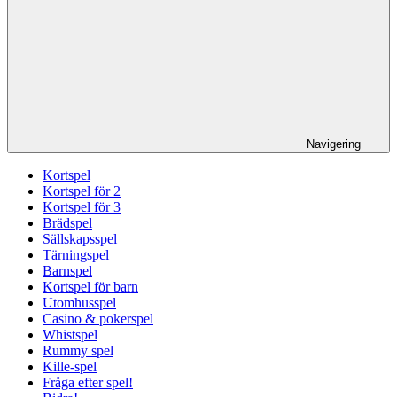
Navigering
Kortspel
Kortspel för 2
Kortspel för 3
Brädspel
Sällskapsspel
Tärningspel
Barnspel
Kortspel för barn
Utomhusspel
Casino & pokerspel
Whistspel
Rummy spel
Kille-spel
Fråga efter spel!