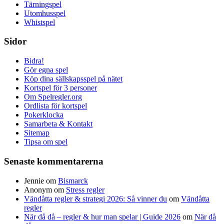
Tärningspel
Utomhusspel
Whistspel
Sidor
Bidra!
Gör egna spel
Köp dina sällskapsspel på nätet
Kortspel för 3 personer
Om Spelregler.org
Ordlista för kortspel
Pokerklocka
Samarbeta & Kontakt
Sitemap
Tipsa om spel
Senaste kommentarerna
Jennie
om
Bismarck
Anonym
om
Stress regler
Vändåtta regler & strategi 2026: Så vinner du
om
Vändåtta
regler
När då då – regler & hur man spelar | Guide 2026
om
När då