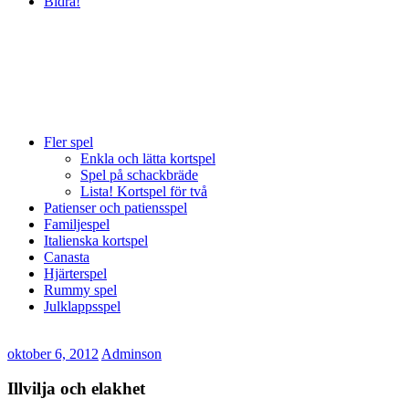
Bidra!
Fler spel
Enkla och lätta kortspel
Spel på schackbräde
Lista! Kortspel för två
Patienser och patiensspel
Familjespel
Italienska kortspel
Canasta
Hjärterspel
Rummy spel
Julklappsspel
oktober 6, 2012
Adminson
Illvilja och elakhet