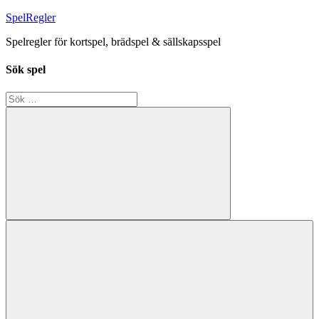
Hoppa
SpelRegler
till
Spelregler för kortspel, brädspel & sällskapsspel
innehåll
Sök spel
Sök
efter:
Sök