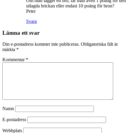
Om man lägger en bro, får man även 1 poäng för den
utlagda brickan eller endast 10 poäng för bron?
Peter
Svara
Lämna ett svar
Din e-postadress kommer inte publiceras.
Obligatoriska fält är
märkta
*
Kommentar
*
Namn
E-postadress
Webbplats