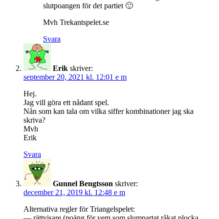
slutpoangen för det partiet 🙂
Mvh Trekantspelet.se
Svara
Erik
skriver:
september 20, 2021 kl. 12:01 e m
Hej.
Jag vill göra ett nådant spel.
Nån som kan tala om vilka siffer kombinationer jag ska
skriva?
Mvh
Erik
Svara
Gunnel Bengtsson
skriver:
december 21, 2019 kl. 12:48 e m
Alternativa regler för Triangelspelet:
— rättvisare (poäng för vem som slumpartat råkat plocka