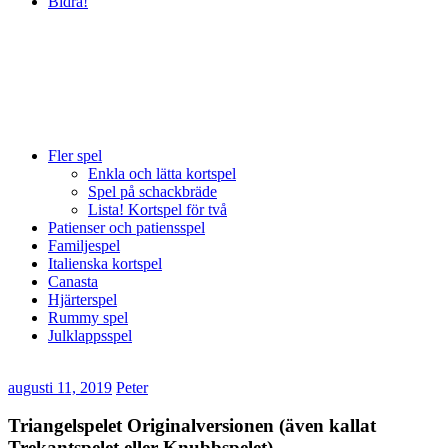
Bidra!
Fler spel
Enkla och lätta kortspel
Spel på schackbräde
Lista! Kortspel för två
Patienser och patiensspel
Familjespel
Italienska kortspel
Canasta
Hjärterspel
Rummy spel
Julklappsspel
augusti 11, 2019
Peter
Triangelspelet Originalversionen (även kallat
Trekantspelet eller Knubbspelet)