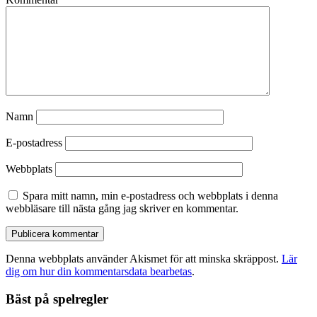
Namn
E-postadress
Webbplats
Spara mitt namn, min e-postadress och webbplats i denna
webbläsare till nästa gång jag skriver en kommentar.
Denna webbplats använder Akismet för att minska skräppost.
Lär
dig om hur din kommentarsdata bearbetas
.
Bäst på spelregler