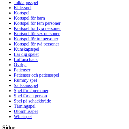
Julklappsspel
Kille-spel
Kortspel
Kortspel för barn
Kortspel för fem personer
Kortspel för fyra personer
Kortspel för sex personer
Kortspel för tre personer
Kortspel för två personer
Kunskapsspel
Lär dig spelet
Luffarschack
Övriga
Patienser
Patienser och patiensspel
Rummy spel
Sällskapsspel
Spel för 2 personer
Spel för en person
Spel på schackbräde
Tärningspel
Utomhusspel
Whistspel
Sidor