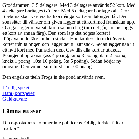
Groddammen, 3-5 deltagare. Med 3 deltagare används 52 kort. Med
4 deltagare borttages två 2:or. Med 5 deltagare borttages alla 2:or.
Spelarna skall vardera ha lika många kort som talongen får. Den
som sitter till vänster om given lägger ut ett kort med framsidan upp.
Övriga lägger ut varsitt kort i samma färg (om det går, annars läggs
ett kort av annan färg). Den som lagt det högsta kortet i
ifrågavarande färg tar hem sticket. Han tar dessutom det översta
kortet från talongen och lägger det till sitt stick. Sedan lägger han ut
ett nytt kort med framsidan upp. Osv tills alla kort är utlagda.
Poängen ihopräknas (äss 4 poäng, kung 3 poäng, dam 2 poäng,
knekt 1 poäng, 10:a 10 poäng, 5:a 5 poäng). Sedan börjar ny
omgång. Den vinner som först når 100 poäng.
Den engelska titeln Frogs in the pond används även.
Lär dig spelet
Inläggsnavigering
Föregående
Dam (kortspelet)
inlägg:
Nästa
Guldgrävare
inlägg:
Lämna ett svar
Din e-postadress kommer inte publiceras.
Obligatoriska fält är
märkta
*
Kommentar
*