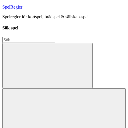
Hoppa
SpelRegler
till
Spelregler för kortspel, brädspel & sällskapsspel
innehåll
Sök spel
Sök
efter:
Sök