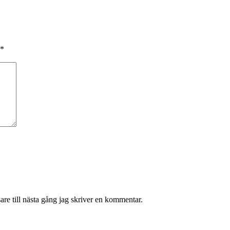
*
re till nästa gång jag skriver en kommentar.