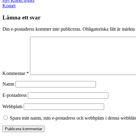
Inläggsnavigering
Hej Knekt regler
inlägg:
Nästa
Komet
inlägg:
Lämna ett svar
Din e-postadress kommer inte publiceras.
Obligatoriska fält är märkta
Kommentar
*
Namn
E-postadress
Webbplats
Spara mitt namn, min e-postadress och webbplats i denna webbläsa