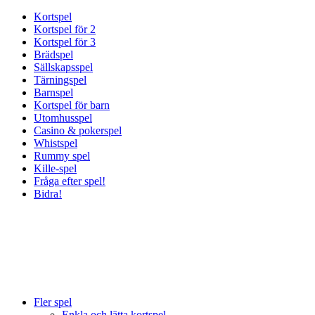
Kortspel
Kortspel för 2
Kortspel för 3
Brädspel
Sällskapsspel
Tärningspel
Barnspel
Kortspel för barn
Utomhusspel
Casino & pokerspel
Whistspel
Rummy spel
Kille-spel
Fråga efter spel!
Bidra!
Fler spel
Enkla och lätta kortspel