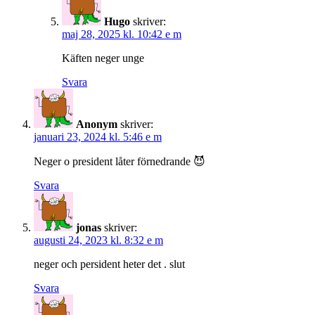
Hugo
skriver:
maj 28, 2025 kl. 10:42 e m
Käften neger unge
Svara
Anonym
skriver:
januari 23, 2024 kl. 5:46 e m
Neger o president låter förnedrande 😈
Svara
jonas
skriver:
augusti 24, 2023 kl. 8:32 e m
neger och persident heter det . slut
Svara