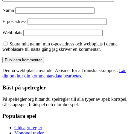
Namn
E-postadress
Webbplats
Spara mitt namn, min e-postadress och webbplats i denna
webbläsare till nästa gång jag skriver en kommentar.
Denna webbplats använder Akismet för att minska skräppost.
Lär
dig om hur din kommentarsdata bearbetas
.
Bäst på spelregler
På spelregler.org hittar du spelregler till alla typer av spel: kortspel,
sällskapsspel, brädspel och utomhusspel.
Populära spel
Chicago regler
Monopol regler