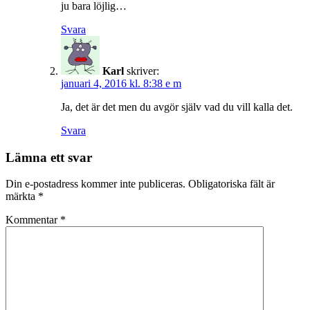
ju bara löjlig…
Svara
Karl
skriver:
januari 4, 2016 kl. 8:38 e m
Ja, det är det men du avgör själv vad du vill kalla det.
Svara
Lämna ett svar
Din e-postadress kommer inte publiceras.
Obligatoriska fält är
märkta
*
Kommentar
*