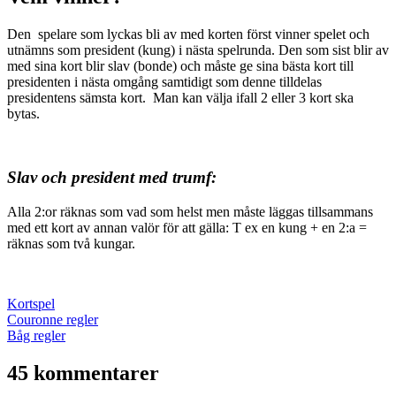
Den spelare som lyckas bli av med korten först vinner spelet och
utnämns som president (kung) i nästa spelrunda. Den som sist blir av
med sina kort blir slav (bonde) och måste ge sina bästa kort till
presidenten i nästa omgång samtidigt som denne tilldelas
presidentens sämsta kort. Man kan välja ifall 2 eller 3 kort ska
bytas.
Slav och president med trumf:
Alla 2:or räknas som vad som helst men måste läggas tillsammans
med ett kort av annan valör för att gälla: T ex en kung + en 2:a =
räknas som två kungar.
Kortspel
Inläggsnavigering
Föregående
Couronne regler
inlägg:
Nästa
Båg regler
inlägg:
45 kommentarer