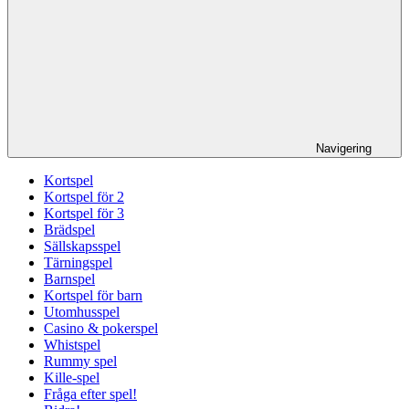
Navigering
Kortspel
Kortspel för 2
Kortspel för 3
Brädspel
Sällskapsspel
Tärningspel
Barnspel
Kortspel för barn
Utomhusspel
Casino & pokerspel
Whistspel
Rummy spel
Kille-spel
Fråga efter spel!