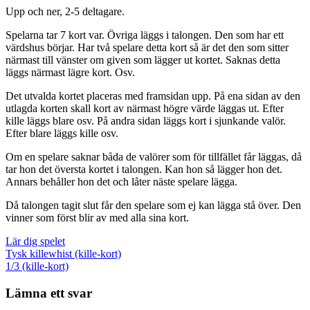
Upp och ner, 2-5 deltagare.
Spelarna tar 7 kort var. Övriga läggs i talongen. Den som har ett
värdshus börjar. Har två spelare detta kort så är det den som sitter
närmast till vänster om given som lägger ut kortet. Saknas detta
läggs närmast lägre kort. Osv.
Det utvalda kortet placeras med framsidan upp. På ena sidan av den
utlagda korten skall kort av närmast högre värde läggas ut. Efter
kille läggs blare osv. På andra sidan läggs kort i sjunkande valör.
Efter blare läggs kille osv.
Om en spelare saknar båda de valörer som för tillfället får läggas, då
tar hon det översta kortet i talongen. Kan hon så lägger hon det.
Annars behåller hon det och låter näste spelare lägga.
Då talongen tagit slut får den spelare som ej kan lägga stå över. Den
vinner som först blir av med alla sina kort.
Lär dig spelet
Inläggsnavigering
Föregående
Tysk killewhist (kille-kort)
inlägg:
Nästa
1/3 (kille-kort)
inlägg:
Lämna ett svar