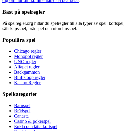
dig om hur din kommentarsdata bearbetas
.
Bäst på spelregler
På spelregler.org hittar du spelregler till alla typer av spel: kortspel,
sällskapsspel, brädspel och utomhusspel.
Populära spel
Chicago regler
Monopol regler
UNO regler
Alfapet regler
Backgammon
Bluffstopp regler
Kasino Regler
Spelkategorier
Barnspel
Brädspel
Canasta
Casino & pokerspel
Enkla och lätta kortspel