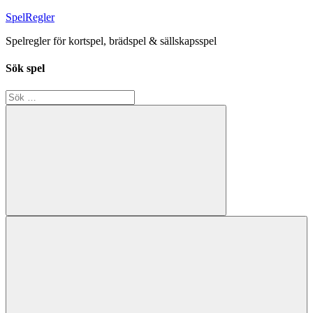
Hoppa
SpelRegler
till
Spelregler för kortspel, brädspel & sällskapsspel
innehåll
Sök spel
Sök
efter:
Sök