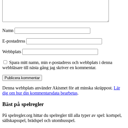
Namn
E-postadress
Webbplats
Spara mitt namn, min e-postadress och webbplats i denna
webbläsare till nästa gång jag skriver en kommentar.
Denna webbplats använder Akismet för att minska skräppost.
Lär
dig om hur din kommentarsdata bearbetas
.
Bäst på spelregler
På spelregler.org hittar du spelregler till alla typer av spel: kortspel,
sällskapsspel, brädspel och utomhusspel.