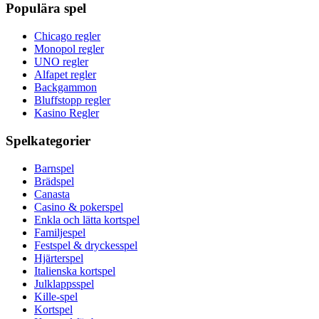
Populära spel
Chicago regler
Monopol regler
UNO regler
Alfapet regler
Backgammon
Bluffstopp regler
Kasino Regler
Spelkategorier
Barnspel
Brädspel
Canasta
Casino & pokerspel
Enkla och lätta kortspel
Familjespel
Festspel & dryckesspel
Hjärterspel
Italienska kortspel
Julklappsspel
Kille-spel
Kortspel