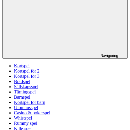
Navigering
Kortspel
Kortspel för 2
Kortspel för 3
Brädspel
Sällskapsspel
Tärningspel
Barnspel
Kortspel för barn
Utomhusspel
Casino & pokerspel
Whistspel
Rummy spel
Kille-spel