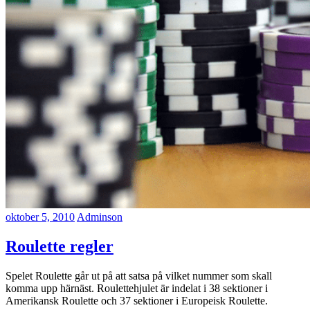
oktober 5, 2010
Adminson
Roulette regler
Spelet Roulette går ut på att satsa på vilket nummer som skall
komma upp härnäst. Roulettehjulet är indelat i 38 sektioner i
Amerikansk Roulette och 37 sektioner i Europeisk Roulette.