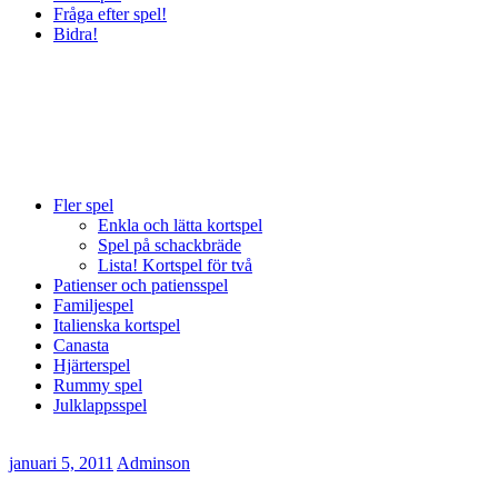
Fråga efter spel!
Bidra!
Fler spel
Enkla och lätta kortspel
Spel på schackbräde
Lista! Kortspel för två
Patienser och patiensspel
Familjespel
Italienska kortspel
Canasta
Hjärterspel
Rummy spel
Julklappsspel
januari 5, 2011
Adminson