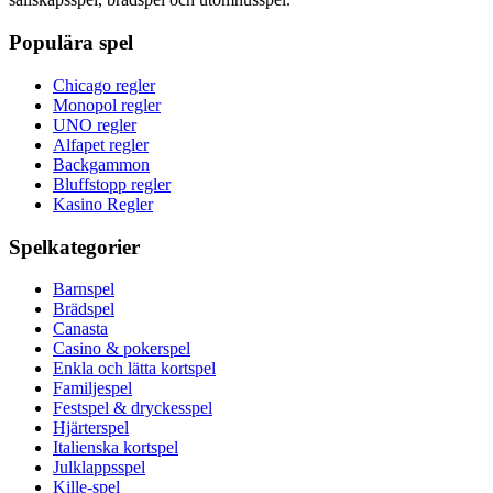
Populära spel
Chicago regler
Monopol regler
UNO regler
Alfapet regler
Backgammon
Bluffstopp regler
Kasino Regler
Spelkategorier
Barnspel
Brädspel
Canasta
Casino & pokerspel
Enkla och lätta kortspel
Familjespel
Festspel & dryckesspel
Hjärterspel
Italienska kortspel
Julklappsspel
Kille-spel