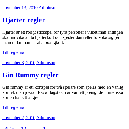
november 13, 2010
Adminson
Hjärter regler
Hjärter är ett roligt stickspel för fyra personer i vilket man antingen
ska undvika att ta hjärterkort och spader dam eller försöka sig på
månen där man tar alla poängkort.
Till reglerna
november 3, 2010
Adminson
Gin Rummy regler
Gin rummy är ett kortspel för två spelare som spelas med en vanlig
kortlek utan jokrar. Ess är lägst och är värt ett poäng, de numeriska
korten har sitt angivna
Till reglerna
november 2, 2010
Adminson