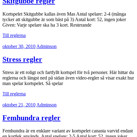
Skitgubbe regler
Kortspelet Skitgubbe kallas även Mas Antal spelare: 2-4 (många
tycker att skitgubbe är som bäst på 3) Antal kort: 52, ingen joker
Given: Varje spelare ska ha 3 kort. Resterande
Till reglerna
oktober 30, 2010
Adminson
Stress regler
Stress är ett roligt och fartfyllt kortspel för två personer. Här hittar du
reglerna och längst ned på sidan även video-regler så visar exakt hur
man spelar kortspelet. Så spelar
Till reglerna
oktober 21, 2010
Adminson
Femhundra regler
Femhundra är en enklare variant av kortspelet canasta varvid endast
en kortlek används. Antal spelare: 2-5 Antal kort: 52, ingen joker