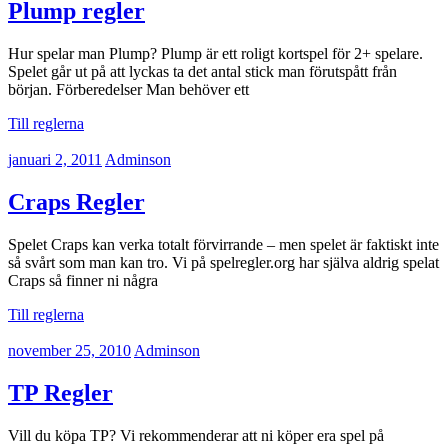
Plump regler
Hur spelar man Plump? Plump är ett roligt kortspel för 2+ spelare.
Spelet går ut på att lyckas ta det antal stick man förutspått från
början. Förberedelser Man behöver ett
Till reglerna
januari 2, 2011
Adminson
Craps Regler
Spelet Craps kan verka totalt förvirrande – men spelet är faktiskt inte
så svårt som man kan tro. Vi på spelregler.org har själva aldrig spelat
Craps så finner ni några
Till reglerna
november 25, 2010
Adminson
TP Regler
Vill du köpa TP? Vi rekommenderar att ni köper era spel på